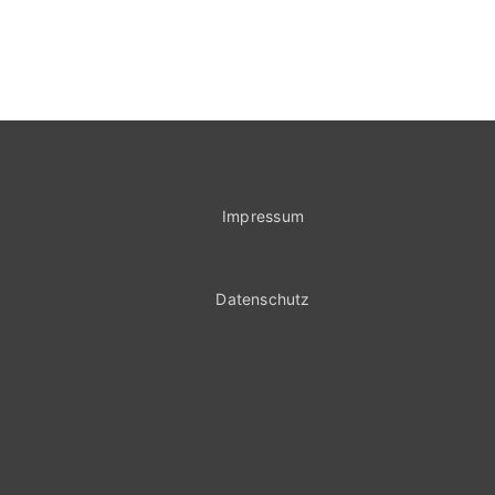
Impressum
Datenschutz