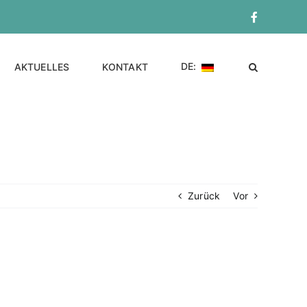
Facebook
DE:
AKTUELLES
KONTAKT
Zurück
Vor