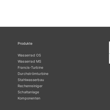
Produkte
Wasserrad OS
Wasserrad MS
Francis-Turbine
Durchströmturbine
Stahlwasserbau
Rechenreiniger
Schaltanlage
Komponenten