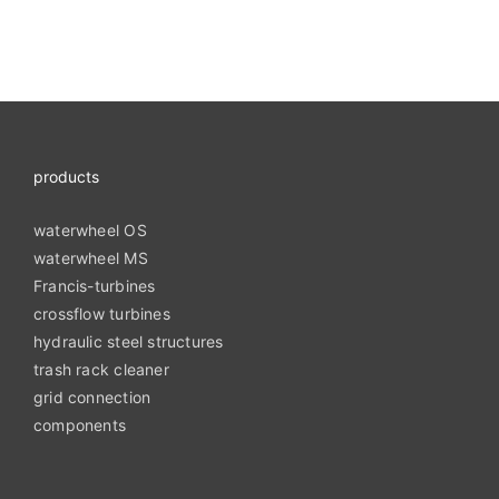
products
waterwheel OS
waterwheel MS
Francis-turbines
crossflow turbines
hydraulic steel structures
trash rack cleaner
grid connection
components