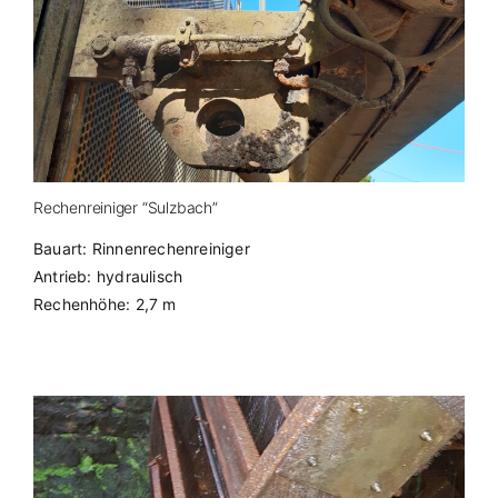
Rechenreiniger “Sulzbach”
Bauart: Rinnenrechenreiniger
Antrieb: hydraulisch
Rechenhöhe: 2,7 m