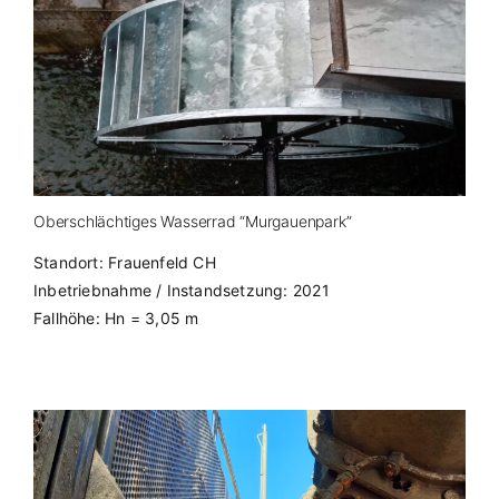
Oberschlächtiges Wasserrad “Murgauenpark”
Standort: Frauenfeld CH
Inbetriebnahme / Instandsetzung: 2021
Fallhöhe: Hn = 3,05 m