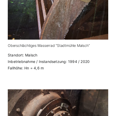
Oberschlächtiges Wasserrad “Stadtmühle Malsch”
Standort: Malsch
Inbetriebnahme / Instandsetzung: 1994 / 2020
Fallhöhe: Hn = 4,6 m