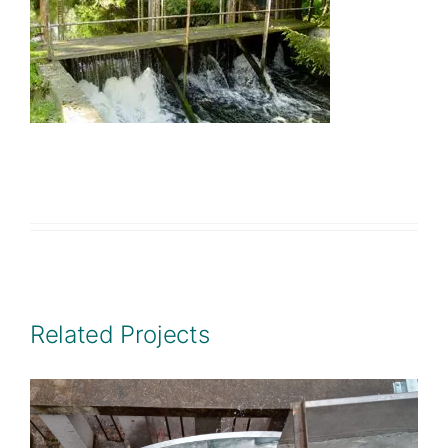
Related Projects