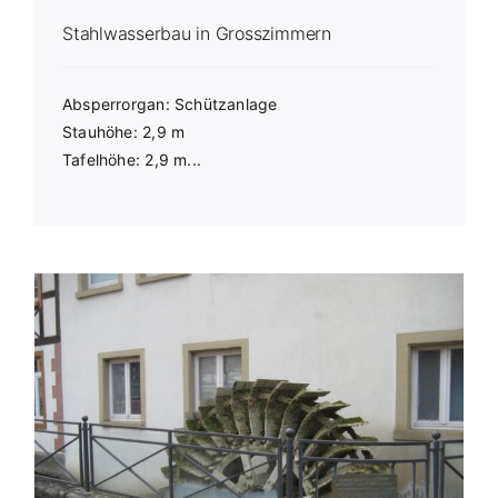
Stahlwasserbau in Grosszimmern
Absperrorgan: Schützanlage
Stauhöhe: 2,9 m
Tafelhöhe: 2,9 m...