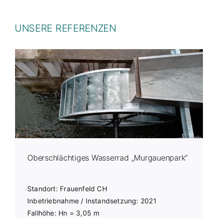
UNSERE REFERENZEN
Oberschlächtiges Wasserrad „Murgauenpark“
Standort: Frauenfeld CH
Inbetriebnahme / Instandsetzung: 2021
Fallhöhe: Hn = 3,05 m