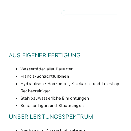
AUS EIGENER FERTIGUNG
Wasserräder aller Bauarten
Francis-Schachtturbinen
Hydraulische Horizontal-, Knickarm- und Teleskop-
Rechenreiniger
Stahlbauwasserliche Einrichtungen
Schaltanlagen und Steuerungen
UNSER LEISTUNGSSPEKTRUM
Neubau von Wasserkraftanlagen