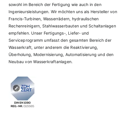
sowohl im Bereich der Fertigung wie auch in den
Ingenieursleistungen. Wir möchten uns als Hersteller von
Francis-Turbinen, Wasserrädern, hydraulischen
Rechenreinigern, Stahlwasserbauten und Schaltanlagen
empfehlen. Unser Fertigungs-, Liefer- und
Serviceprogramm umfasst den gesamten Bereich der
Wasserkraft, unter anderem die Reaktivierung,
Überholung, Modernisierung, Automatisierung und den
Neubau von Wasserkraftanlagen.