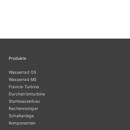
Produkte
Wasserrad OS
Wasserrad MS
Francis-Turbine
Durchströmturbine
Stahlwasserbau
Rechenreiniger
Schaltanlage
Komponenten