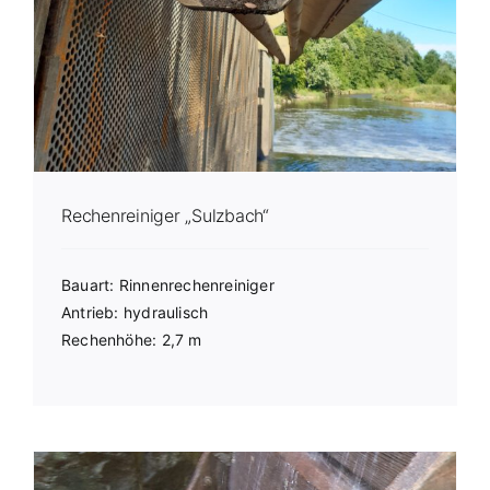
Rechenreiniger „Sulzbach“
Bauart: Rinnenrechenreiniger
Antrieb: hydraulisch
Rechenhöhe: 2,7 m