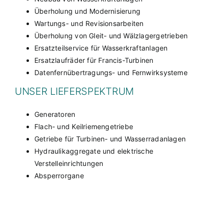
Überholung und Modernisierung
Wartungs- und Revisionsarbeiten
Überholung von Gleit- und Wälzlagergetrieben
Ersatzteilservice für Wasserkraftanlagen
Ersatzlaufräder für Francis-Turbinen
Datenfernübertragungs- und Fernwirksysteme
UNSER LIEFERSPEKTRUM
Generatoren
Flach- und Keilriemengetriebe
Getriebe für Turbinen- und Wasserradanlagen
Hydraulikaggregate und elektrische
Verstelleinrichtungen
Absperrorgane