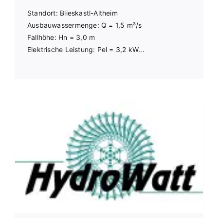
Standort: Blieskastl-Altheim
Ausbauwassermenge: Q = 1,5 m³/s
Fallhöhe: Hn = 3,0 m
Elektrische Leistung: Pel = 3,2 kW...