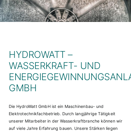
HYDROWATT –
WASSERKRAFT- UND
ENERGIEGEWINNUNGSANL
GMBH
Die HydroWatt GmbH ist ein Maschinenbau- und
Elektrotechnikfachbetrieb. Durch langjährige Tätigkeit
unserer Mitarbeiter in der Wasserkraftbranche können wir
auf viele Jahre Erfahrung bauen. Unsere Stärken liegen