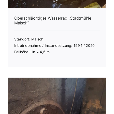
Oberschlächtiges Wasserrad „Stadtmühle
Malsch“
Standort: Malsch
Inbetriebnahme / Instandsetzung: 1994 / 2020
Fallhöhe: Hn = 4,6 m