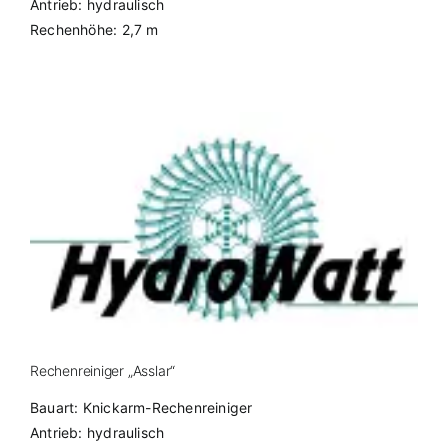
Antrieb: hydraulisch
Rechenhöhe: 2,7 m
Rechenreiniger „Asslar“
Bauart: Knickarm-Rechenreiniger
Antrieb: hydraulisch