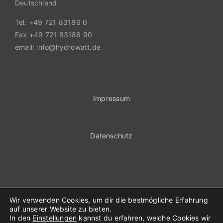
Deutschland
Tel. +49 721 83186 0
Fax +49 721 83186 90
email: info@hydrowatt.de
Impressum
Datenschutz
Wir verwenden Cookies, um dir die bestmögliche Erfahrung
auf unserer Website zu bieten.
In den
Einstellungen
kannst du erfahren, welche Cookies wir
© Hydrowatt 2023