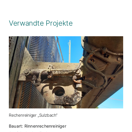
Verwandte Projekte
Rechenreiniger „Sulzbach“
Bauart: Rinnenrechenreiniger