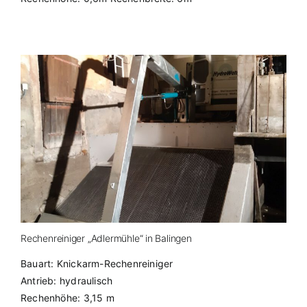
Rechenreiniger „Adlermühle“ in Balingen
Bauart: Knickarm-Rechenreiniger
Antrieb: hydraulisch
Rechenhöhe: 3,15 m