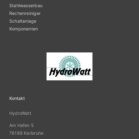
Stahlwasserbau
Rechenreiniger
Schaltanlage
Komponenten
Kontakt
HydroWatt
Am Hafen 5
76189 Karlsruhe