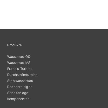
Produkte
Wasserrad OS
Wasserrad MS
Francis-Turbine
Durchströmturbine
Stahlwasserbau
Rechenreiniger
Schaltanlage
Komponenten