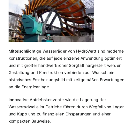
Mittelschlächtige Wasserräder von HydroWatt sind moderne
Konstruktionen, die auf jede einzelne Anwendung optimiert
und mit großer handwerklicher Sorgfalt hergestellt werden.
Gestaltung und Konstruktion verbinden auf Wunsch ein
historisches Erscheinungsbild mit zeitgemäßen Erwartungen
an die Energieanlage.
Innovative Antriebskonzepte wie die Lagerung der
Wasserradwelle im Getriebe führen durch Wegfall von Lager
und Kupplung zu finanziellen Einsparungen und einer
kompakten Bauweise.