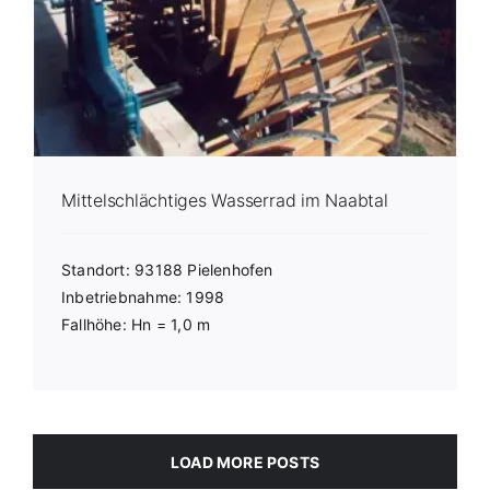
Mittelschlächtiges Wasserrad im Naabtal
Standort: 93188 Pielenhofen
Inbetriebnahme: 1998
Fallhöhe: Hn = 1,0 m
LOAD MORE POSTS