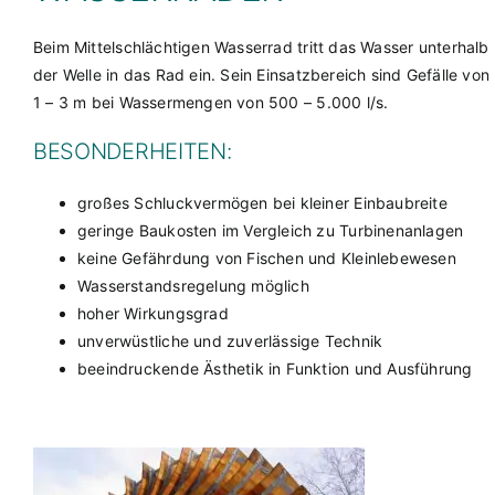
Beim Mittelschlächtigen Wasserrad tritt das Wasser unterhalb
der Welle in das Rad ein. Sein Einsatzbereich sind Gefälle von
1 – 3 m bei Wassermengen von 500 – 5.000 l/s.
BESONDERHEITEN:
großes Schluckvermögen bei kleiner Einbaubreite
geringe Baukosten im Vergleich zu Turbinenanlagen
keine Gefährdung von Fischen und Kleinlebewesen
Wasserstandsregelung möglich
hoher Wirkungsgrad
unverwüstliche und zuverlässige Technik
beeindruckende Ästhetik in Funktion und Ausführung