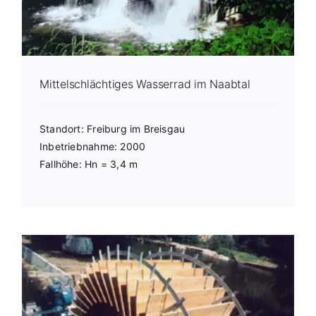
Mittelschlächtiges Wasserrad im Naabtal
Standort: Freiburg im Breisgau
Inbetriebnahme: 2000
Fallhöhe: Hn = 3,4 m