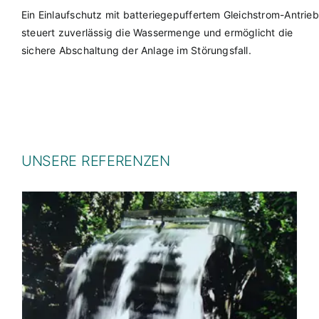
Ein Einlaufschutz mit batteriegepuffertem Gleichstrom-Antrieb
steuert zuverlässig die Wassermenge und ermöglicht die
sichere Abschaltung der Anlage im Störungsfall.
UNSERE REFERENZEN