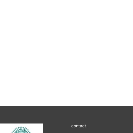
contact