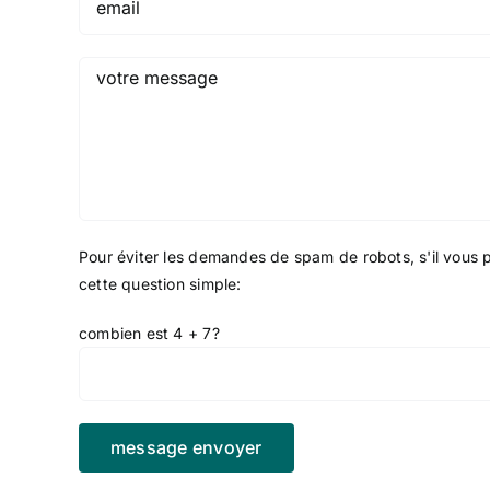
Pour éviter les demandes de spam de robots, s'il vous 
cette question simple:
combien est 4 + 7?