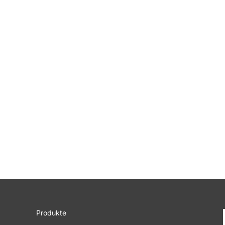
Produkte