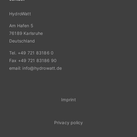
HydroWatt
Am Hafen 5
76189 Karlsruhe
Deutschland
Tel. +49 721 83186 0
Fax +49 721 83186 90
email: info@hydrowatt.de
Imprint
Privacy policy