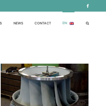
Facebook
EN:
S
NEWS
CONTACT