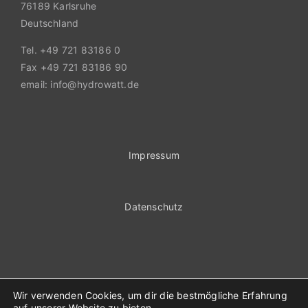
76189 Karlsruhe
Deutschland
Tel. +49 721 83186 0
Fax +49 721 83186 90
email: info@hydrowatt.de
Impressum
Datenschutz
Wir verwenden Cookies, um dir die bestmögliche Erfahrung
auf unserer Website zu bieten.