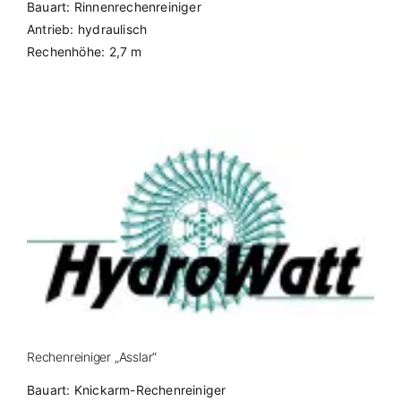
Bauart: Rinnenrechenreiniger
Antrieb: hydraulisch
Rechenhöhe: 2,7 m
Rechenreiniger „Asslar“
Bauart: Knickarm-Rechenreiniger