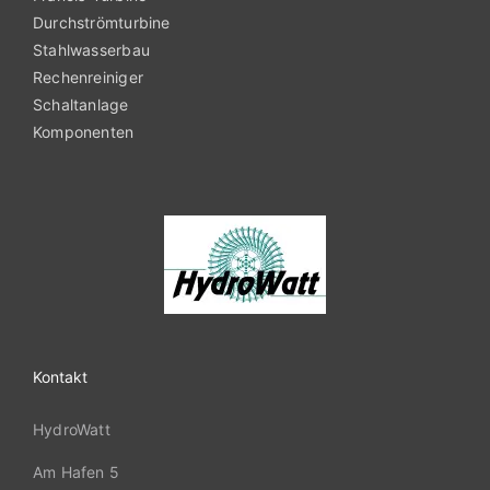
Durchströmturbine
Stahlwasserbau
Rechenreiniger
Schaltanlage
Komponenten
Kontakt
HydroWatt
Am Hafen 5