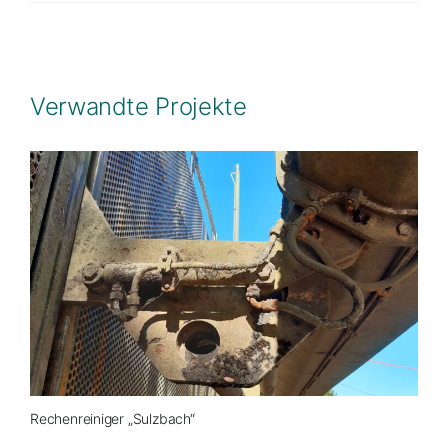
Verwandte Projekte
Rechenreiniger „Sulzbach“