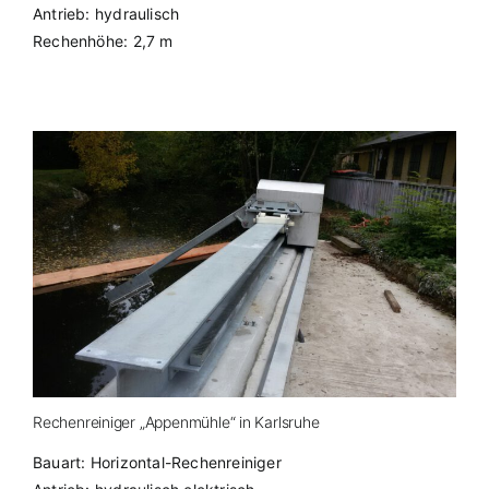
Antrieb: hydraulisch
Rechenhöhe: 2,7 m
Rechenreiniger „Appenmühle“ in Karlsruhe
Bauart: Horizontal-Rechenreiniger